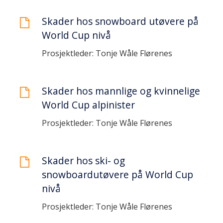
Skader hos snowboard utøvere på
World Cup nivå
Prosjektleder: Tonje Wåle Flørenes
Skader hos mannlige og kvinnelige
World Cup alpinister
Prosjektleder: Tonje Wåle Flørenes
Skader hos ski- og
snowboardutøvere på World Cup
nivå
Prosjektleder: Tonje Wåle Flørenes