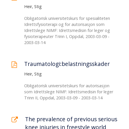
Heir, Stig
Obligatorisk universitetskurs for spesialiteten
Idrettsfysioterapi og for autorisasjon som
Idrettslege NIMF: Idrettsmedisin for leger og
fysioterapeuter Trinn I, Oppdal, 2003-03-09 -
2003-03-14
Traumatologi:belastningsskader
Heir, Stig
Obligatorisk universitetskurs for autorisasjon
som Idrettslege NIMF: Idrettsmedisin for leger
Trinn II, Oppdal, 2003-03-09 - 2003-03-14
The prevalence of previous serious
knee injuries in freestyle world