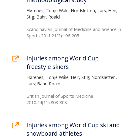
Flørenes, Tonje Wale; Nordsletten, Lars; Heir,
Stig; Bahr, Roald
Scandinavian Journal of Medicine and Science in
Sports 2011:21(2):196-205
Injuries among World Cup
freestyle skiers
Flørenes, Tonje Wåle; Heir, Stig; Nordsletten,
Lars; Bahr, Roald
British Journal of Sports Medicine
2010:44(11):803-808
Injuries among World Cup ski and
snowboard athletes