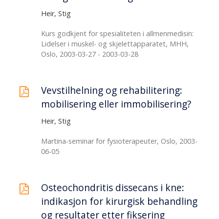
Heir, Stig
Kurs godkjent for spesialiteten i allmenmedisin:
Lidelser i muskel- og skjelettapparatet, MHH,
Oslo, 2003-03-27 - 2003-03-28
Vevstilhelning og rehabilitering:
mobilisering eller immobilisering?
Heir, Stig
Martina-seminar for fysioterapeuter, Oslo, 2003-
06-05
Osteochondritis dissecans i kne:
indikasjon for kirurgisk behandling
og resultater etter fiksering