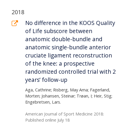
2018
No difference in the KOOS Quality
of Life subscore between
anatomic double-bundle and
anatomic single-bundle anterior
cruciate ligament reconstruction
of the knee: a prospective
randomized controlled trial with 2
years’ follow-up
Aga, Cathrine; Risberg, May Arna; Fagerland,
Morten; Johansen, Steinar; Trøan, I; Heir, Stig;
Engebretsen, Lars.
American Journal of Sport Medicine 2018:
Published online July 18