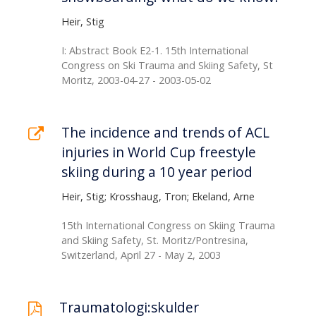
Heir, Stig
I: Abstract Book E2-1. 15th International
Congress on Ski Trauma and Skiing Safety, St
Moritz, 2003-04-27 - 2003-05-02
The incidence and trends of ACL
injuries in World Cup freestyle
skiing during a 10 year period
Heir, Stig; Krosshaug, Tron; Ekeland, Arne
15th International Congress on Skiing Trauma
and Skiing Safety, St. Moritz/Pontresina,
Switzerland, April 27 - May 2, 2003
Traumatologi:skulder