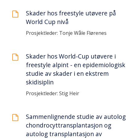
Skader hos freestyle utøvere på
World Cup nivå
Prosjektleder: Tonje Wåle Flørenes
Skader hos World-Cup utøvere i
freestyle alpint - en epidemiologisk
studie av skader i en ekstrem
skidisiplin
Prosjektleder: Stig Heir
Sammenlignende studie av autolog
chondrocyttransplantasjon og
autolog transplantasjon av