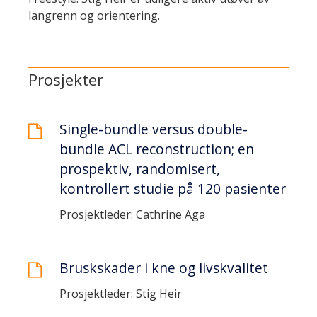
langrenn og orientering.
Prosjekter
Single-bundle versus double-
bundle ACL reconstruction; en
prospektiv, randomisert,
kontrollert studie på 120 pasienter
Prosjektleder: Cathrine Aga
Bruskskader i kne og livskvalitet
Prosjektleder: Stig Heir