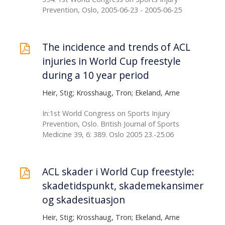
Prevention, Oslo, 2005-06-23 - 2005-06-25
The incidence and trends of ACL
injuries in World Cup freestyle
during a 10 year period
Heir, Stig; Krosshaug, Tron; Ekeland, Arne
In:1st World Congress on Sports Injury
Prevention, Oslo. British Journal of Sports
Medicine 39, 6: 389. Oslo 2005 23.-25.06
ACL skader i World Cup freestyle:
skadetidspunkt, skademekansimer
og skadesituasjon
Heir, Stig; Krosshaug, Tron; Ekeland, Arne