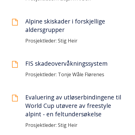
Alpine skiskader i forskjellige
aldersgrupper
Prosjektleder: Stig Heir
FIS skadeovervåkningssystem
Prosjektleder: Tonje Wåle Flørenes
Evaluering av utløserbindingene til
World Cup utøvere av freestyle
alpint - en feltundersøkelse
Prosjektleder: Stig Heir