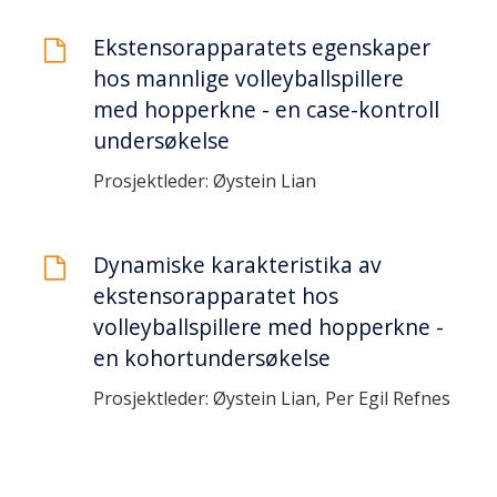
Ekstensorapparatets egenskaper
hos mannlige volleyballspillere
med hopperkne - en case-kontroll
undersøkelse
Prosjektleder: Øystein Lian
Dynamiske karakteristika av
ekstensorapparatet hos
volleyballspillere med hopperkne -
en kohortundersøkelse
Prosjektleder: Øystein Lian, Per Egil Refnes