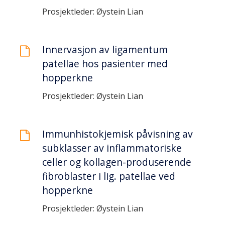
Prosjektleder: Øystein Lian
Innervasjon av ligamentum
patellae hos pasienter med
hopperkne
Prosjektleder: Øystein Lian
Immunhistokjemisk påvisning av
subklasser av inflammatoriske
celler og kollagen-produserende
fibroblaster i lig. patellae ved
hopperkne
Prosjektleder: Øystein Lian