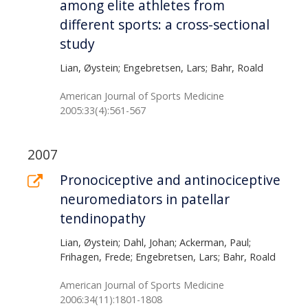
among elite athletes from
different sports: a cross-sectional
study
Lian, Øystein; Engebretsen, Lars; Bahr, Roald
American Journal of Sports Medicine
2005:33(4):561-567
2007
Pronociceptive and antinociceptive
neuromediators in patellar
tendinopathy
Lian, Øystein; Dahl, Johan; Ackerman, Paul;
Frihagen, Frede; Engebretsen, Lars; Bahr, Roald
American Journal of Sports Medicine
2006:34(11):1801-1808