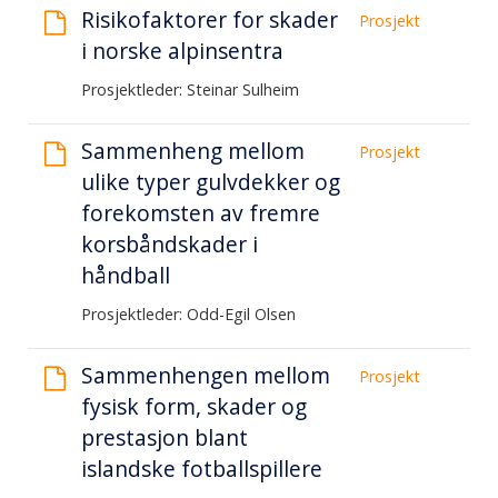
Risikofaktorer for skader
Prosjekt
i norske alpinsentra
Prosjektleder: Steinar Sulheim
Sammenheng mellom
Prosjekt
ulike typer gulvdekker og
forekomsten av fremre
korsbåndskader i
håndball
Prosjektleder: Odd-Egil Olsen
Sammenhengen mellom
Prosjekt
fysisk form, skader og
prestasjon blant
islandske fotballspillere